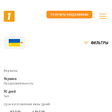
ПОЛУЧИТЬ ПРЕДЛОЖЕНИЕ
ФИЛЬТРЫ
Украина
90 дней